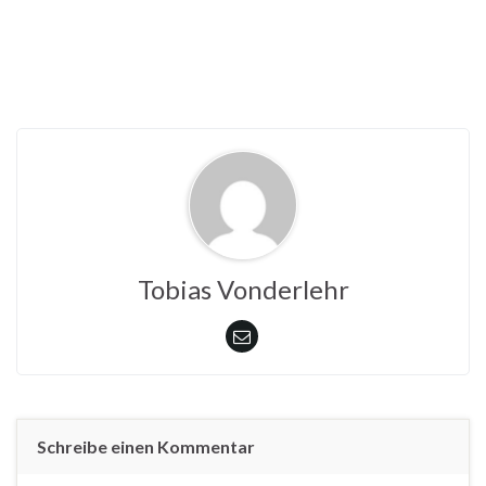
Tobias Vonderlehr
Schreibe einen Kommentar