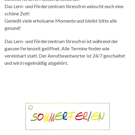
Das Lern- und Förderzentrum Stressfrei wünscht euch eine
schöne Zeit!
Genießt viele erholsame Momente und bleibt bitte alle
gesund!
Das Lern- und Förderzentrum Stressfrei ist während der
ganzen Ferienzeit geöffnet. Alle Termine finden wie
vereinbart statt. Der Anrufbeantworter ist 24/7 geschaltet
und wird regelmäßig abgehört.