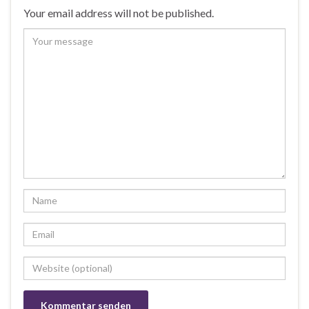
Your email address will not be published.