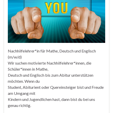
Nachhilfelehrer*in für Mathe, Deutsch und Englisch
(m/w/d)
Wir suchen motivierte Nachhilfelehrer*innen, die
Schüler*innen in Mathe,
Deutsch und Englisch bis zum Abitur unterstützen
möchten. Wenn du
Student, Abiturient oder Quereinsteiger bist und Freude
am Umgang mit
Kindern und Jugendlichen hast, dann bist du bei uns
genau richtig.