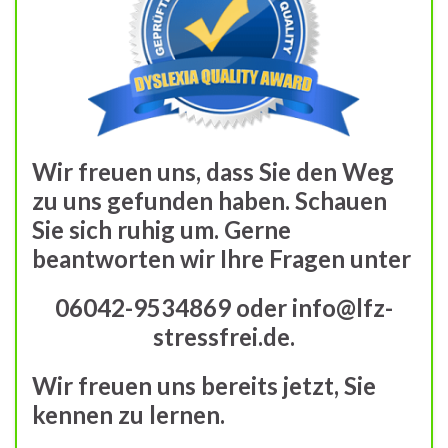
Wir freuen uns, dass Sie den Weg
zu uns gefunden haben. Schauen
Sie sich ruhig um. Gerne
beantworten wir Ihre Fragen unter
06042-9534869 oder info@lfz-
stressfrei.de.
Wir freuen uns bereits jetzt, Sie
kennen zu lernen.