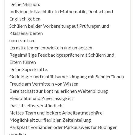
Deine Mission:
Individuelle Nachhilfe in Mathematik, Deutsch und
Englisch geben
Schülern bei der Vorbereitung auf Prüfungen und
Klassenarbeiten
unterstützen
Lernstrategien entwickeln und umsetzen
Regelmäßige Feedbackgespräche mit Schülern und
Eltern führen
Deine Superkräfte:
Geduldiger und einfühlsamer Umgang mit Schüler*innen
Freude am Vermitteln von Wissen
Bereitschaft zur kontinuierlichen Weiterbildung
Flexibilität und Zuverlässigkeit
Das ist selbstverständlich:
Nettes Team und lockere Arbeitsatmosphäre
Möglichkeit zur flexiblen Zeiteinteilung
Parkplatz vorhanden oder Parkausweis für Büdingen
möglich