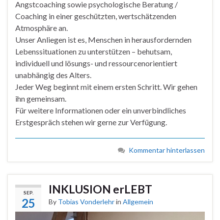
Angstcoaching sowie psychologische Beratung /
Coaching in einer geschützten, wertschätzenden
Atmosphäre an.
Unser Anliegen ist es, Menschen in herausfordernden
Lebenssituationen zu unterstützen – behutsam,
individuell und lösungs- und ressourcenorientiert
unabhängig des Alters.
Jeder Weg beginnt mit einem ersten Schritt. Wir gehen
ihn gemeinsam.
Für weitere Informationen oder ein unverbindliches
Erstgespräch stehen wir gerne zur Verfügung.
Kommentar hinterlassen
INKLUSION erLEBT
SEP.
25
By
Tobias Vonderlehr
in
Allgemein