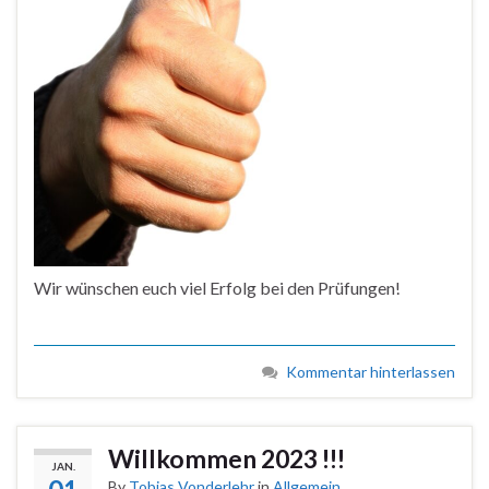
Wir wünschen euch viel Erfolg bei den Prüfungen!
Kommentar hinterlassen
Willkommen 2023 !!!
JAN.
By
Tobias Vonderlehr
in
Allgemein