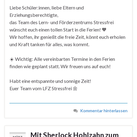
Liebe Schüler:innen, liebe Eltern und
Erziehungsberechtigte,
das Team des Lern- und Förderzentrums Stressfrei
wünscht euch einen tollen Start in die Ferien! 🧡
Wir hoffen, ihr genießt die freie Zeit, könnt euch erholen
und Kraft tanken für alles, was kommt.
☀️ Wichtig: Alle vereinbarten Termine in den Ferien
finden wie geplant statt. Wir freuen uns auf euch!
Habt eine entspannte und sonnige Zeit!
Euer Team vom LFZ Stressfrei 🌼
Kommentar hinterlassen
Mit Sherlock Hohlzahn zum
MÄRZ