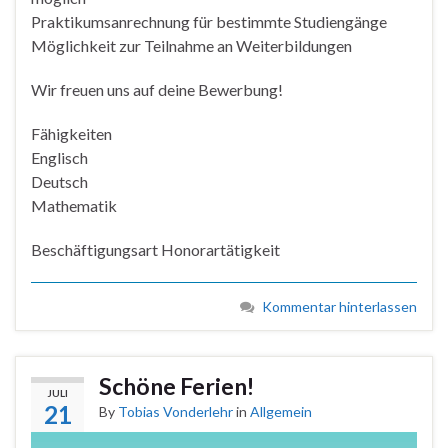
Praktikumsanrechnung für bestimmte Studiengänge
Möglichkeit zur Teilnahme an Weiterbildungen
Wir freuen uns auf deine Bewerbung!
Fähigkeiten
Englisch
Deutsch
Mathematik
Beschäftigungsart Honorartätigkeit
Kommentar hinterlassen
Schöne Ferien!
JULI
21
By
Tobias Vonderlehr
in
Allgemein