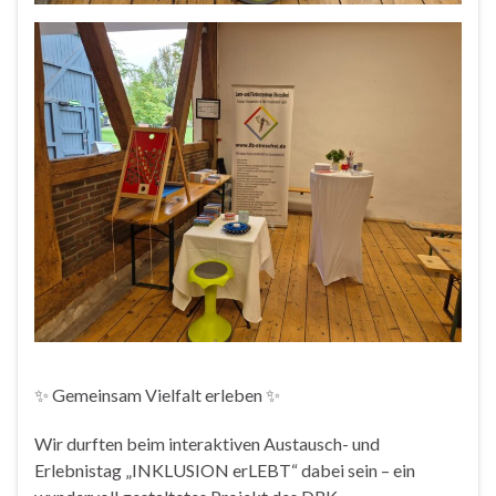
✨ Gemeinsam Vielfalt erleben ✨
Wir durften beim interaktiven Austausch- und
Erlebnistag „INKLUSION erLEBT“ dabei sein – ein