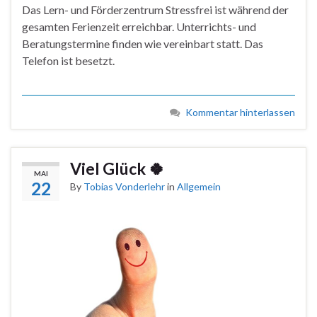
Das Lern- und Förderzentrum Stressfrei ist während der
gesamten Ferienzeit erreichbar. Unterrichts- und
Beratungstermine finden wie vereinbart statt. Das
Telefon ist besetzt.
Kommentar hinterlassen
Viel Glück 🍀
MAI
22
By
Tobias Vonderlehr
in
Allgemein