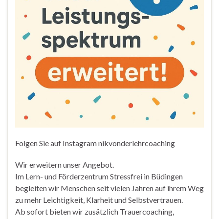
Folgen Sie auf Instagram nikvonderlehrcoaching
Wir erweitern unser Angebot.
Im Lern- und Förderzentrum Stressfrei in Büdingen
begleiten wir Menschen seit vielen Jahren auf ihrem Weg
zu mehr Leichtigkeit, Klarheit und Selbstvertrauen.
Ab sofort bieten wir zusätzlich Trauercoaching,