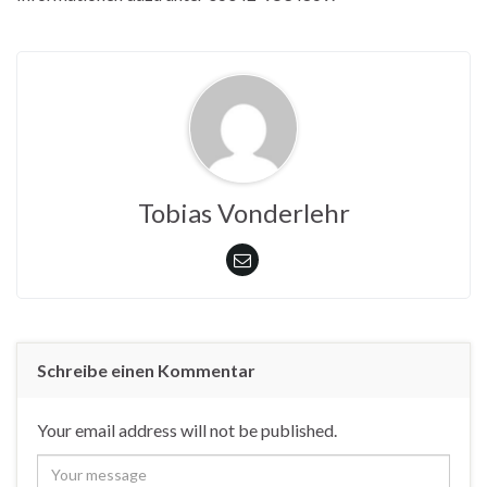
Tobias Vonderlehr
Schreibe einen Kommentar
Your email address will not be published.