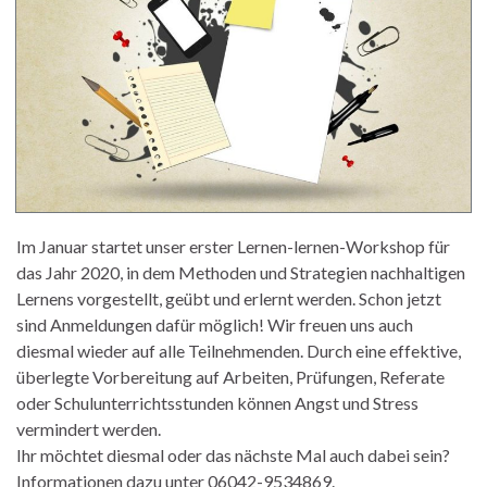
Im Januar startet unser erster Lernen-lernen-Workshop für
das Jahr 2020, in dem Methoden und Strategien nachhaltigen
Lernens vorgestellt, geübt und erlernt werden. Schon jetzt
sind Anmeldungen dafür möglich! Wir freuen uns auch
diesmal wieder auf alle Teilnehmenden. Durch eine effektive,
überlegte Vorbereitung auf Arbeiten, Prüfungen, Referate
oder Schulunterrichtsstunden können Angst und Stress
vermindert werden.
Ihr möchtet diesmal oder das nächste Mal auch dabei sein?
Informationen dazu unter 06042-9534869.